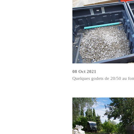
08 Oct 2021
Quelques godets de 20/50 au fond