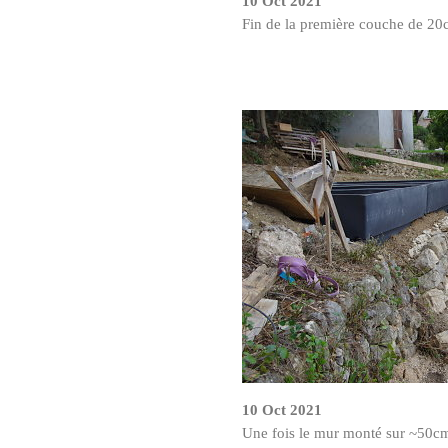
10 Oct 2021
Fin de la première couche de 20
10 Oct 2021
Une fois le mur monté sur ~50cm 