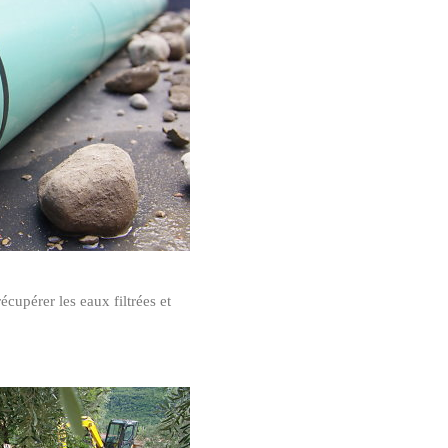
écupérer les eaux filtrées et