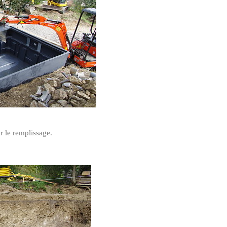
r le remplissage.