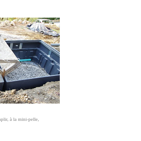
lir, à la mini-pelle,