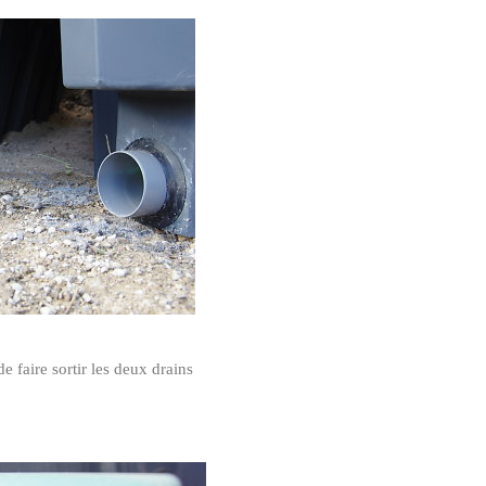
de faire sortir les deux drains