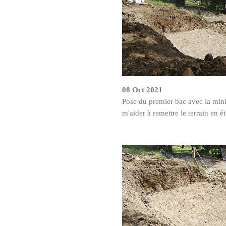
08 Oct 2021
Pose du premier bac avec la mini-
m'aider à remettre le terrain en é