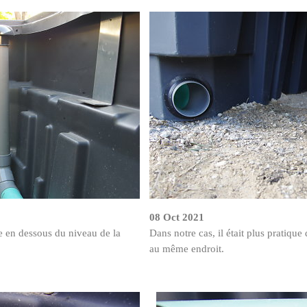
08 Oct 2021
ste en dessous du niveau de la
Dans notre cas, il était plus pratique 
au même endroit.