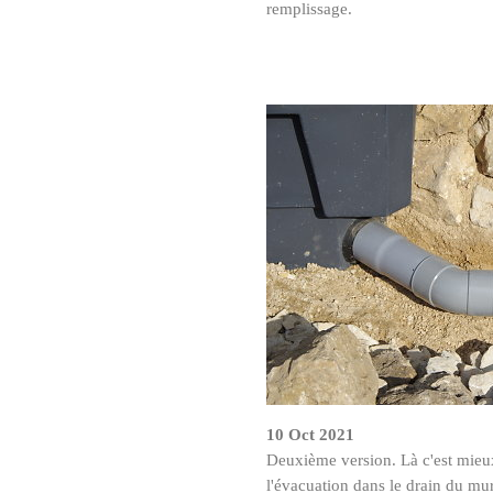
remplissage.
10 Oct 2021
Deuxième version. Là c'est mieux
l'évacuation dans le drain du mur