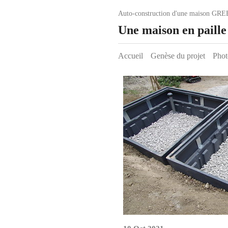
Auto-construction d'une maison GRE
Une maison en paill
Accueil
Genèse du projet
Phot