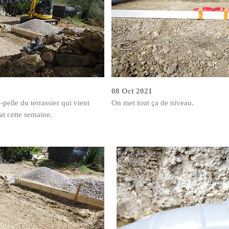
08 Oct 2021
pelle du terrassier qui vient
On met tout ça de niveau.
tat cette semaine.