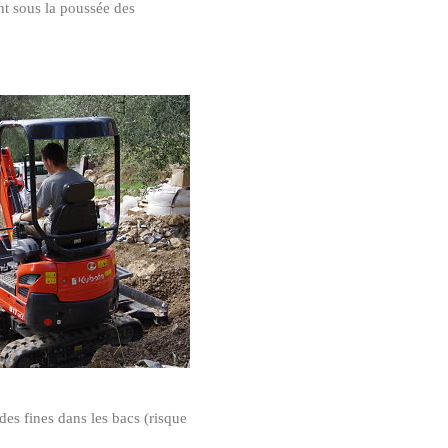
ent sous la poussée des
des fines dans les bacs (risque