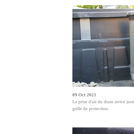
09 Oct 2021
La prise d'air du drain arrive ju
grille de protection.