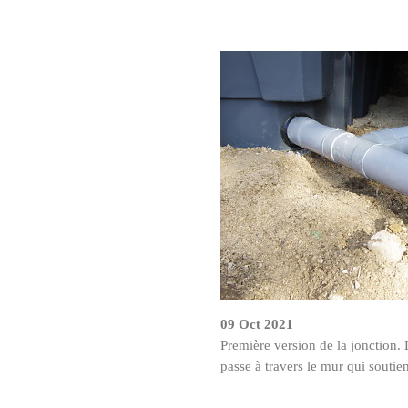
09 Oct 2021
Première version de la jonction. L
passe à travers le mur qui soutien