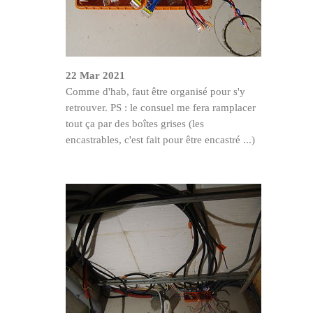
22 Mar 2021
Comme d'hab, faut être organisé pour s'y
retrouver. PS : le consuel me fera ramplacer
tout ça par des boîtes grises (les
encastrables, c'est fait pour être encastré ...)