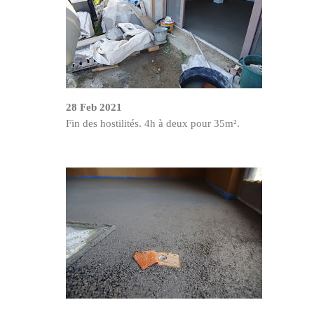
28 Feb 2021
Fin des hostilités. 4h à deux pour 35m².