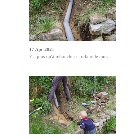
17 Apr 2021
Y'a plus qu'à reboucher et refaire le mur.