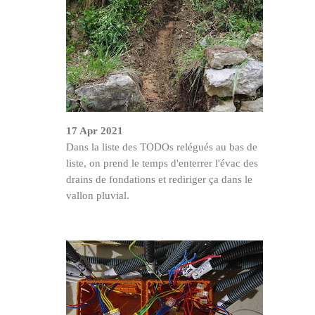
17 Apr 2021
Dans la liste des TODOs relégués au bas de
liste, on prend le temps d'enterrer l'évac des
drains de fondations et rediriger ça dans le
vallon pluvial.