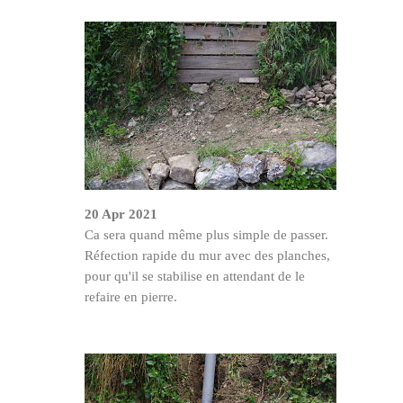
20 Apr 2021
Ca sera quand même plus simple de passer.
Réfection rapide du mur avec des planches,
pour qu'il se stabilise en attendant de le
refaire en pierre.