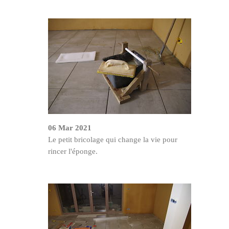
06 Mar 2021
Le petit bricolage qui change la vie pour
rincer l'éponge.