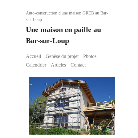
Auto-construction d'une maison GREB au Bar-
sur-Loup
Une maison en paille au
Bar-sur-Loup
Accueil
Genèse du projet
Photos
Calendrier
Articles
Contact