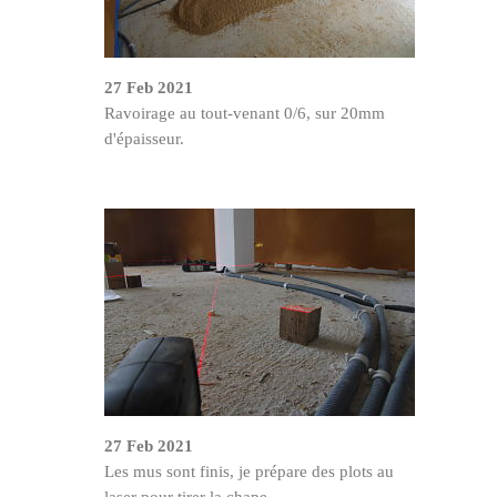
27 Feb 2021
Ravoirage au tout-venant 0/6, sur 20mm
d'épaisseur.
27 Feb 2021
Les mus sont finis, je prépare des plots au
laser pour tirer la chape.