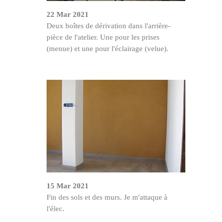
22 Mar 2021
Deux boîtes de dérivation dans l'arrière-
pièce de l'atelier. Une pour les prises
(menue) et une pour l'éclairage (velue).
15 Mar 2021
Fin des sols et des murs. Je m'attaque à
l'élec.