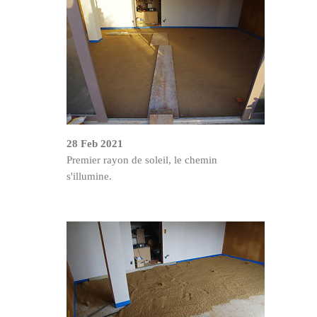
28 Feb 2021
Premier rayon de soleil, le chemin
s'illumine.