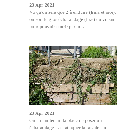
23 Apr 2021
Vu qu'on sera que 2 à enduire (Irina et moi),
on sort le gros échafaudage (fixe) du voisin
pour pouvoir courir partout.
23 Apr 2021
On a maintenant la place de poser un
échafaudage ... et attaquer la façade sud.