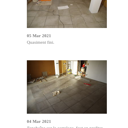
05 Mar 2021
Quasiment fini.
04 Mar 2021