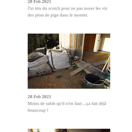
28 Feb 2021
J'ai mis du scotch pour ne pas noyer les vis
des plots de pige dans le mortier.
28 Feb 2021
Moins de sable qu'il n'en faut ...ça fait déjà
beaucoup !