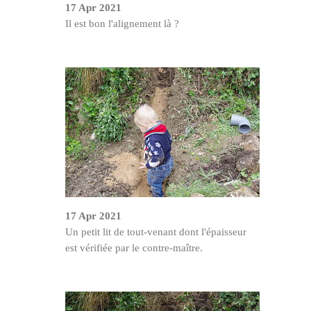
17 Apr 2021
Il est bon l'alignement là ?
17 Apr 2021
Un petit lit de tout-venant dont l'épaisseur
est vérifiée par le contre-maître.