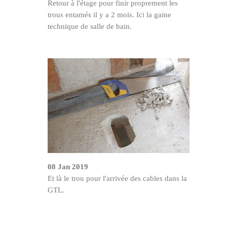
Retour à l'étage pour finir proprement les
trous entamés il y a 2 mois. Ici la gaine
technique de salle de bain.
08 Jan 2019
Et là le trou pour l'arrivée des cables dans la
GTL.