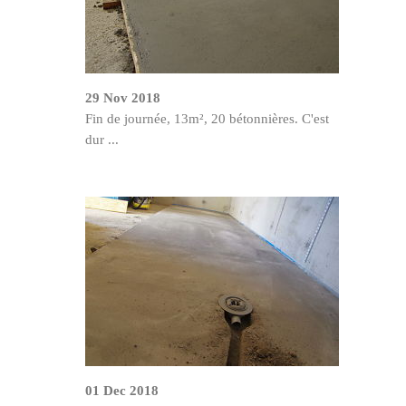
29 Nov 2018
Fin de journée, 13m², 20 bétonnières. C'est
dur ...
01 Dec 2018