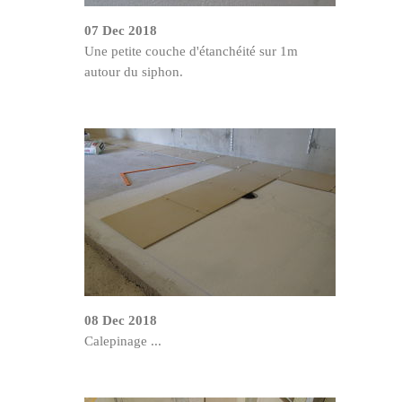
07 Dec 2018
Une petite couche d'étanchéité sur 1m
autour du siphon.
08 Dec 2018
Calepinage ...