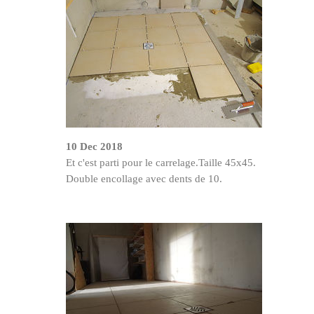
10 Dec 2018
Et c'est parti pour le carrelage.Taille 45x45.
Double encollage avec dents de 10.