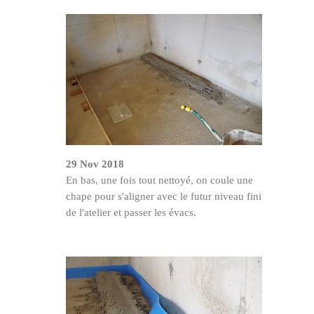
29 Nov 2018
En bas, une fois tout nettoyé, on coule une
chape pour s'aligner avec le futur niveau fini
de l'atelier et passer les évacs.