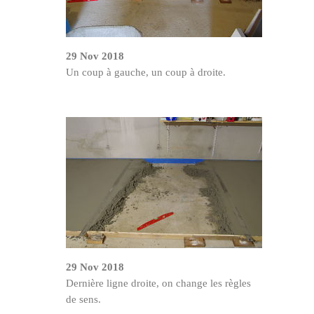
29 Nov 2018
Un coup à gauche, un coup à droite.
29 Nov 2018
Dernière ligne droite, on change les règles
de sens.