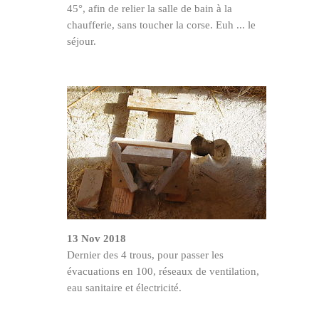
45°, afin de relier la salle de bain à la
chaufferie, sans toucher la corse. Euh ... le
séjour.
13 Nov 2018
Dernier des 4 trous, pour passer les
évacuations en 100, réseaux de ventilation,
eau sanitaire et électricité.