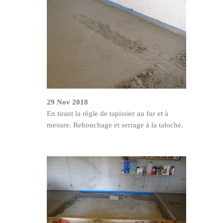
29 Nov 2018
En tirant la règle de tapissier au fur et à
mesure. Rebouchage et serrage à la taloche.