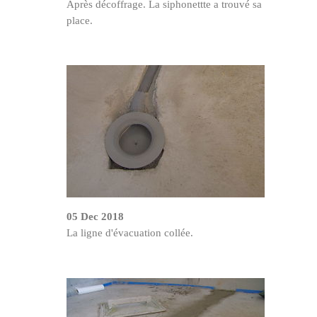
Après décoffrage. La siphonettte a trouvé sa
place.
05 Dec 2018
La ligne d'évacuation collée.