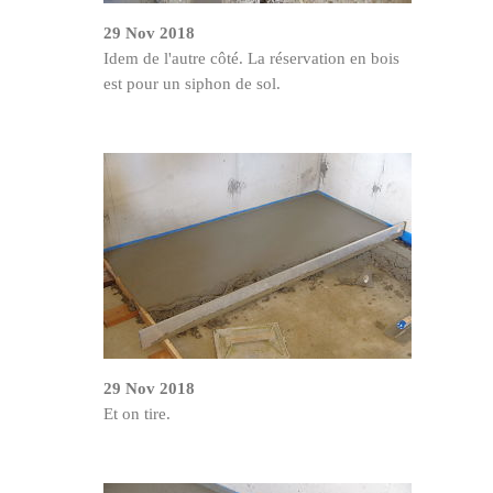
29 Nov 2018
Idem de l'autre côté. La réservation en bois
est pour un siphon de sol.
29 Nov 2018
Et on tire.