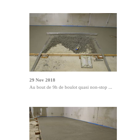
29 Nov 2018
Au bout de 9h de boulot quasi non-stop ...