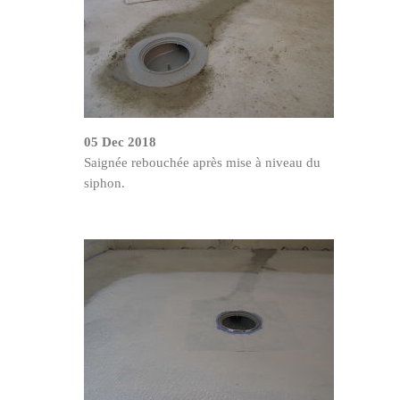
05 Dec 2018
Saignée rebouchée après mise à niveau du
siphon.