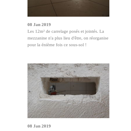
08 Jan 2019
Les 12m² de carrelage posés et jointés. La
mezzanine n'a plus lieu d'être, on réorganise
pour la énième fois ce sous-sol !
08 Jan 2019