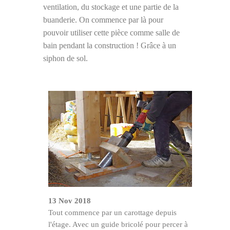
ventilation, du stockage et une partie de la
buanderie. On commence par là pour
pouvoir utiliser cette pièce comme salle de
bain pendant la construction ! Grâce à un
siphon de sol.
13 Nov 2018
Tout commence par un carottage depuis
l'étage. Avec un guide bricolé pour percer à