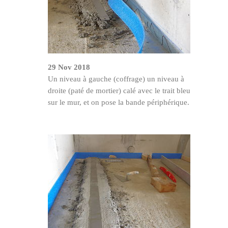
29 Nov 2018
Un niveau à gauche (coffrage) un niveau à
droite (paté de mortier) calé avec le trait bleu
sur le mur, et on pose la bande périphérique.