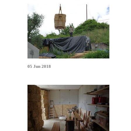
05 Jun 2018