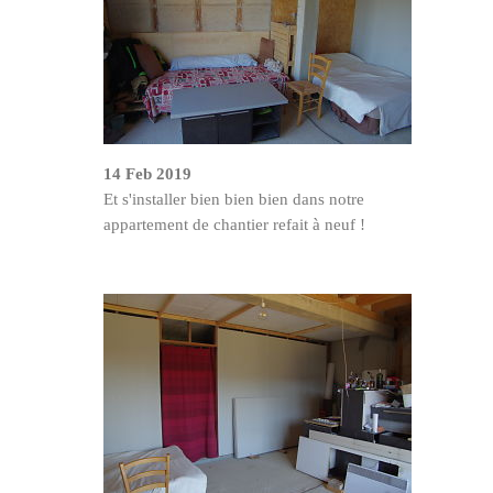
14 Feb 2019
Et s'installer bien bien bien dans notre
appartement de chantier refait à neuf !