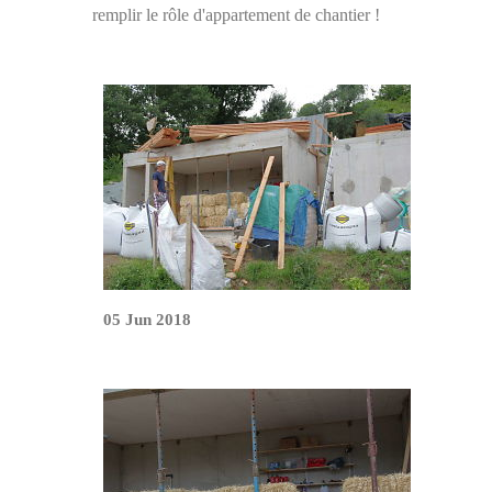
remplir le rôle d'appartement de chantier !
05 Jun 2018