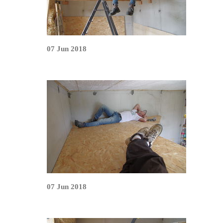
07 Jun 2018
07 Jun 2018