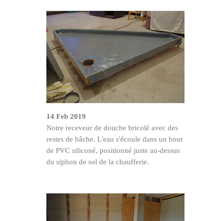
14 Feb 2019
Notre receveur de douche bricolé avec des
restes de bâche. L'eau s'écoule dans un bout
de PVC siliconé, positionné juste au-dessus
du siphon de sol de la chaufferie.