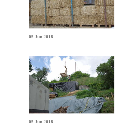
05 Jun 2018
05 Jun 2018