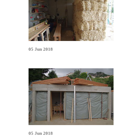
05 Jun 2018
05 Jun 2018