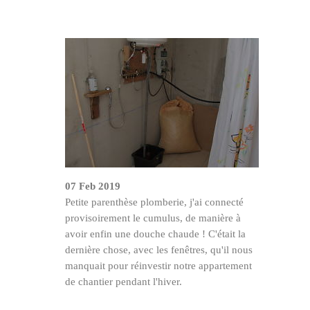
07 Feb 2019
Petite parenthèse plomberie, j'ai connecté
provisoirement le cumulus, de manière à
avoir enfin une douche chaude ! C'était la
dernière chose, avec les fenêtres, qu'il nous
manquait pour réinvestir notre appartement
de chantier pendant l'hiver.