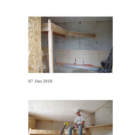
07 Jun 2018