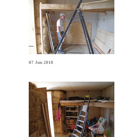
07 Jun 2018