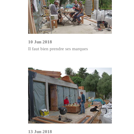
10 Jun 2018
Il faut bien prendre ses marques
13 Jun 2018