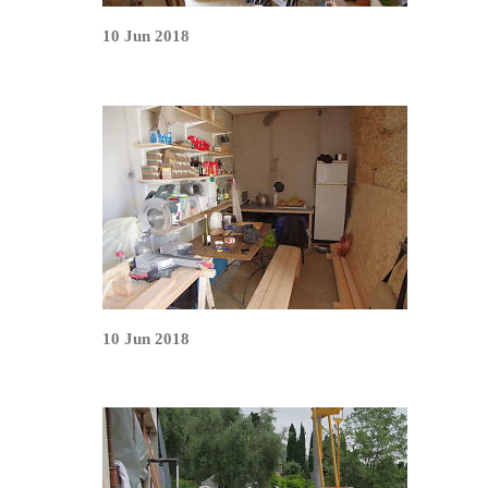
10 Jun 2018
10 Jun 2018