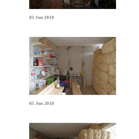
05 Jun 2018
05 Jun 2018