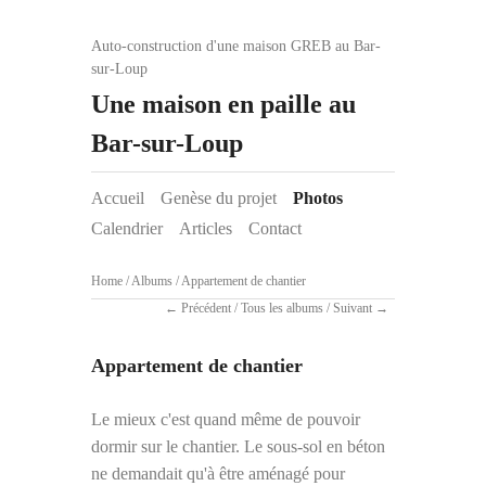
Auto-construction d'une maison GREB au Bar-
sur-Loup
Une maison en paille au
Bar-sur-Loup
Accueil
Genèse du projet
Photos
Calendrier
Articles
Contact
Home
/
Albums
/
Appartement de chantier
Précédent
/
Tous les albums
/
Suivant
Appartement de chantier
Le mieux c'est quand même de pouvoir
dormir sur le chantier. Le sous-sol en béton
ne demandait qu'à être aménagé pour