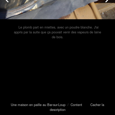
Le plomb part en miettes, avec un poudre blanche. J'ai
appris par la suite que ça pouvait venir des vapeurs de laine
de bois.
Une maison en paille au Bar-sur-Loup
/
Content
Cacher la
description