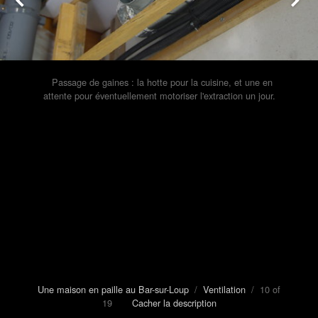
Passage de gaines : la hotte pour la cuisine, et une en
attente pour éventuellement motoriser l'extraction un jour.
Une maison en paille au Bar-sur-Loup
/
Ventilation
/ 10 of
19
Cacher la description