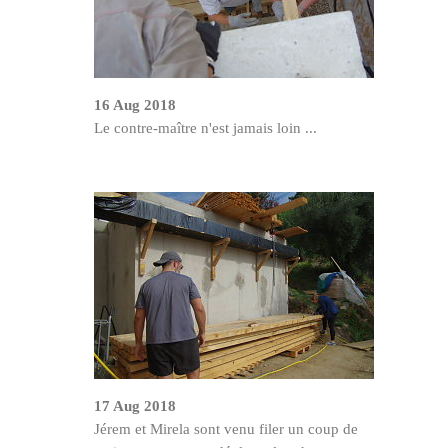
16 Aug 2018
Le contre-maître n'est jamais loin ...
17 Aug 2018
Jérem et Mirela sont venu filer un coup de