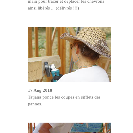
main pour tracer et déplacer les chevrons
ainsi libérés ... (délivrés !!!)
17 Aug 2018
Tatjana ponce les coupes en sifflets des
pannes.