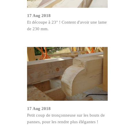
17 Aug 2018
Et découpe à 23° ! Content d'avoir une lame
de 230 mm.
17 Aug 2018
Petit coup de tronçonneuse sur les bouts de
pannes, pour les rendre plus élégantes !