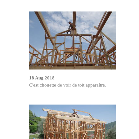
18 Aug 2018
C'est chouette de voir de toit apparaître.