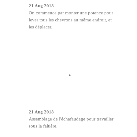
21 Aug 2018
On commence par monter une potence pour
lever tous les chevrons au même endroit, et
les déplacer.
21 Aug 2018
Assemblage de l'échafaudage pour travailler
sous la faîtière.