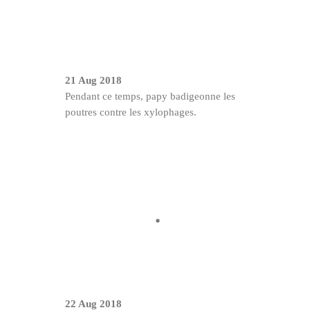
21 Aug 2018
Pendant ce temps, papy badigeonne les
poutres contre les xylophages.
22 Aug 2018