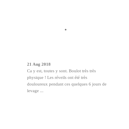
21 Aug 2018
Ca y est, toutes y sont. Boulot très très
physique ! Les réveils ont été très
douloureux pendant ces quelques 6 jours de
levage ...