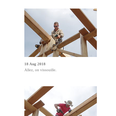
18 Aug 2018
Allez, on vissouille.