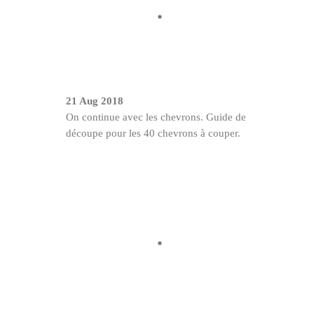
21 Aug 2018
On continue avec les chevrons. Guide de
découpe pour les 40 chevrons à couper.