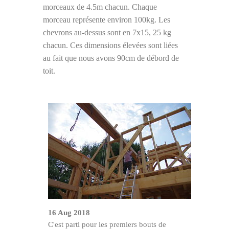
morceaux de 4.5m chacun. Chaque
morceau représente environ 100kg. Les
chevrons au-dessus sont en 7x15, 25 kg
chacun. Ces dimensions élevées sont liées
au fait que nous avons 90cm de débord de
toit.
16 Aug 2018
C'est parti pour les premiers bouts de