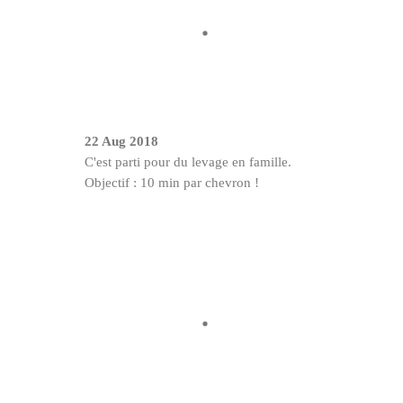
22 Aug 2018
C'est parti pour du levage en famille.
Objectif : 10 min par chevron !