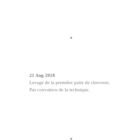
21 Aug 2018
Levage de la première paire de chevrons.
Pas convaincu de la technique.