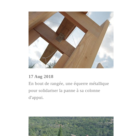
17 Aug 2018
En bout de rangée, une équerre métallique
pour solidariser la panne à sa colonne
d'appui.