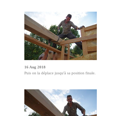
16 Aug 2018
Puis on la déplace jusqu'à sa position finale.