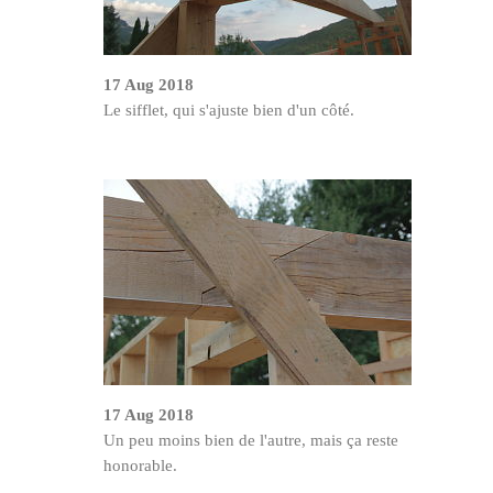
17 Aug 2018
Le sifflet, qui s'ajuste bien d'un côté.
17 Aug 2018
Un peu moins bien de l'autre, mais ça reste
honorable.