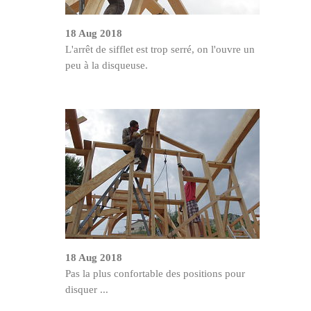
18 Aug 2018
L'arrêt de sifflet est trop serré, on l'ouvre un
peu à la disqueuse.
18 Aug 2018
Pas la plus confortable des positions pour
disquer ...