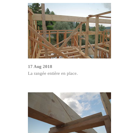
17 Aug 2018
La rangée entière en place.