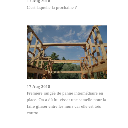
17 Aug 2018
C'est laquelle la prochaine ?
17 Aug 2018
Première rangée de panne intermédiaire en
place..On a dû lui visser une semelle pour la
faire glisser entre les murs car elle est très
courte.