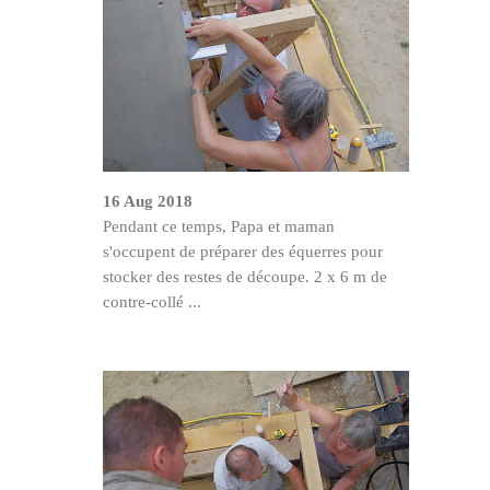
16 Aug 2018
Pendant ce temps, Papa et maman
s'occupent de préparer des équerres pour
stocker des restes de découpe. 2 x 6 m de
contre-collé ...