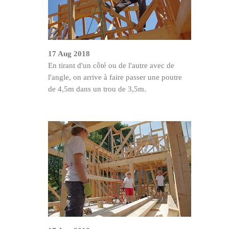
17 Aug 2018
En tirant d'un côté ou de l'autre avec de
l'angle, on arrive à faire passer une poutre
de 4,5m dans un trou de 3,5m.