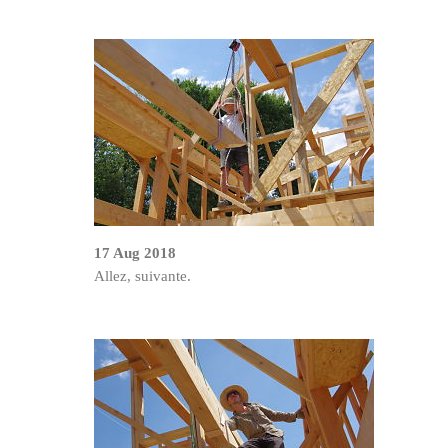
17 Aug 2018
Allez, suivante.