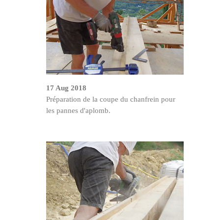
17 Aug 2018
Préparation de la coupe du chanfrein pour
les pannes d'aplomb.