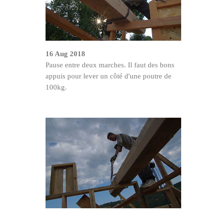
16 Aug 2018
Pause entre deux marches. Il faut des bons
appuis pour lever un côté d'une poutre de
100kg.