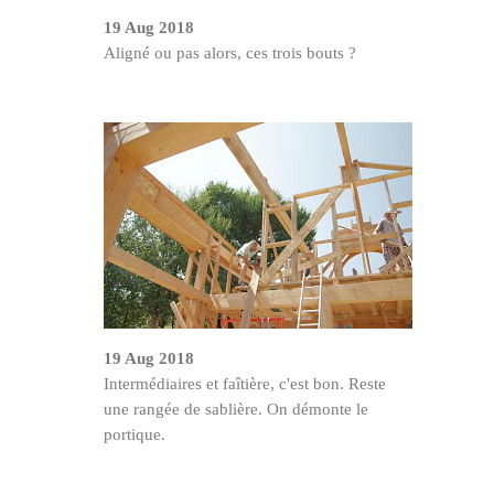
19 Aug 2018
Aligné ou pas alors, ces trois bouts ?
19 Aug 2018
Intermédiaires et faîtière, c'est bon. Reste
une rangée de sablière. On démonte le
portique.