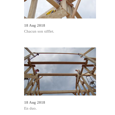
18 Aug 2018
Chacun son sifflet.
18 Aug 2018
En duo.