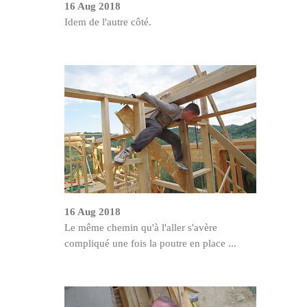
16 Aug 2018
Idem de l'autre côté.
16 Aug 2018
Le même chemin qu'à l'aller s'avère
compliqué une fois la poutre en place ...