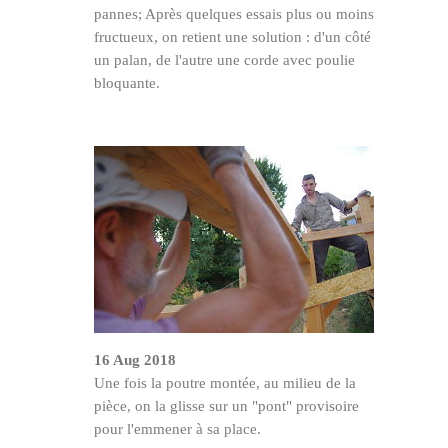
pannes; Après quelques essais plus ou moins
fructueux, on retient une solution : d'un côté
un palan, de l'autre une corde avec poulie
bloquante.
16 Aug 2018
Une fois la poutre montée, au milieu de la
pièce, on la glisse sur un "pont" provisoire
pour l'emmener à sa place.