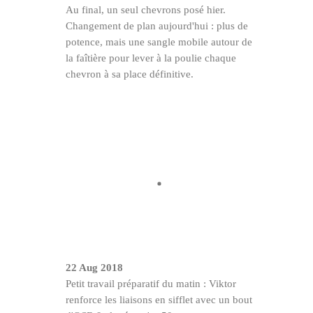
Au final, un seul chevrons posé hier.
Changement de plan aujourd'hui : plus de
potence, mais une sangle mobile autour de
la faîtière pour lever à la poulie chaque
chevron à sa place définitive.
22 Aug 2018
Petit travail préparatif du matin : Viktor
renforce les liaisons en sifflet avec un bout